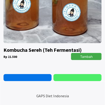
Kombucha Sereh (Teh Fermentasi)
Tambah
Rp 21.500
GAPS Diet Indonesia