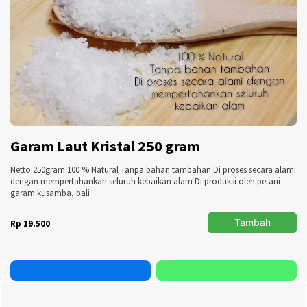
Garam Laut Kristal 250 gram
Netto 250gram 100 % Natural Tanpa bahan tambahan Di proses secara alami
dengan mempertahankan seluruh kebaikan alam Di produksi oleh petani
garam kusamba, bali
Tambah
Rp 19.500